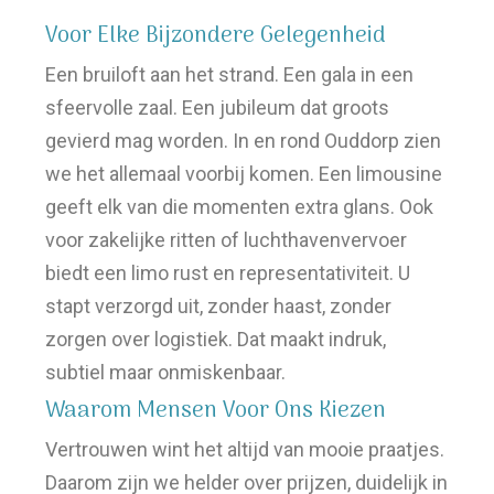
Voor Elke Bijzondere Gelegenheid
Een bruiloft aan het strand. Een gala in een
sfeervolle zaal. Een jubileum dat groots
gevierd mag worden. In en rond Ouddorp zien
we het allemaal voorbij komen. Een limousine
geeft elk van die momenten extra glans. Ook
voor zakelijke ritten of luchthavenvervoer
biedt een limo rust en representativiteit. U
stapt verzorgd uit, zonder haast, zonder
zorgen over logistiek. Dat maakt indruk,
subtiel maar onmiskenbaar.
Waarom Mensen Voor Ons Kiezen
Vertrouwen wint het altijd van mooie praatjes.
Daarom zijn we helder over prijzen, duidelijk in