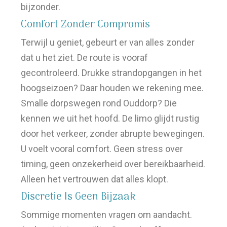
bijzonder.
Comfort Zonder Compromis
Terwijl u geniet, gebeurt er van alles zonder
dat u het ziet. De route is vooraf
gecontroleerd. Drukke strandopgangen in het
hoogseizoen? Daar houden we rekening mee.
Smalle dorpswegen rond Ouddorp? Die
kennen we uit het hoofd. De limo glijdt rustig
door het verkeer, zonder abrupte bewegingen.
U voelt vooral comfort. Geen stress over
timing, geen onzekerheid over bereikbaarheid.
Alleen het vertrouwen dat alles klopt.
Discretie Is Geen Bijzaak
Sommige momenten vragen om aandacht.