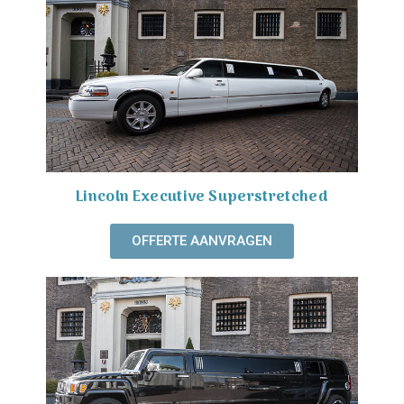
Lincoln Executive Superstretched
OFFERTE AANVRAGEN