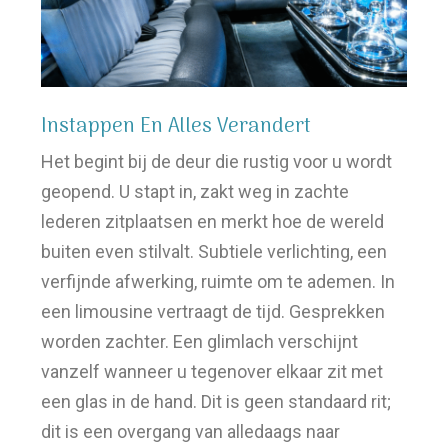
Instappen En Alles Verandert
Het begint bij de deur die rustig voor u wordt
geopend. U stapt in, zakt weg in zachte
lederen zitplaatsen en merkt hoe de wereld
buiten even stilvalt. Subtiele verlichting, een
verfijnde afwerking, ruimte om te ademen. In
een limousine vertraagt de tijd. Gesprekken
worden zachter. Een glimlach verschijnt
vanzelf wanneer u tegenover elkaar zit met
een glas in de hand. Dit is geen standaard rit;
dit is een overgang van alledaags naar