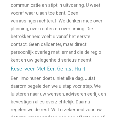
communicatie en stipt in uitvoering. U weet
vooraf waar u aan toe bent. Geen
verrassingen achteraf. We denken mee over
planning, over routes en over timing. Die
betrokkenheid voelt u vanaf het eerste
contact. Geen callcenter, maar direct
persoonlijk overleg met iemand die de regio
kent en uw gelegenheid serieus neemt.
Reserveer Met Een Gerust Hart
Een limo huren doet u niet elke dag. Juist
daarom begeleiden we u stap voor stap. We
luisteren naar uw wensen, adviseren eerlijk en
bevestigen alles overzichtelijk. Daarna
regelen wij de rest. Wilt u zekerheid voor uw