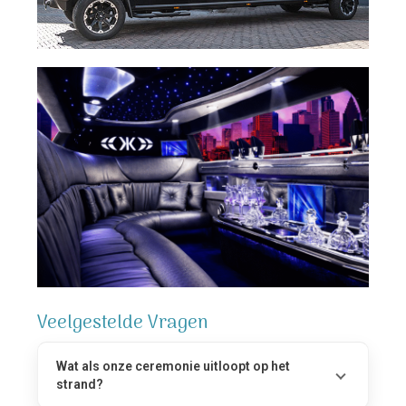
Veelgestelde Vragen
Wat als onze ceremonie uitloopt op het
strand?