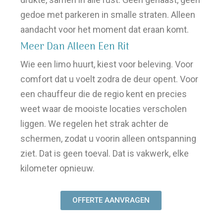
gedoe met parkeren in smalle straten. Alleen
aandacht voor het moment dat eraan komt.
Meer Dan Alleen Een Rit
Wie een limo huurt, kiest voor beleving. Voor
comfort dat u voelt zodra de deur opent. Voor
een chauffeur die de regio kent en precies
weet waar de mooiste locaties verscholen
liggen. We regelen het strak achter de
schermen, zodat u voorin alleen ontspanning
ziet. Dat is geen toeval. Dat is vakwerk, elke
kilometer opnieuw.
OFFERTE AANVRAGEN