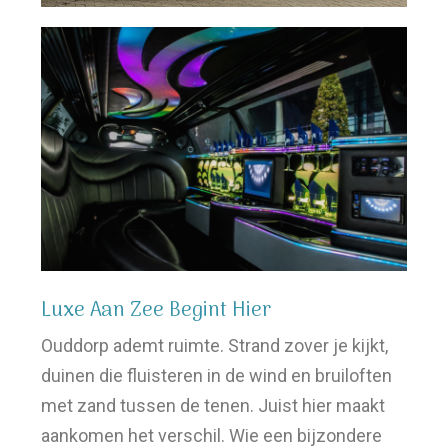
Luxe Aan Zee Begint Hier
Ouddorp ademt ruimte. Strand zover je kijkt,
duinen die fluisteren in de wind en bruiloften
met zand tussen de tenen. Juist hier maakt
aankomen het verschil. Wie een bijzondere