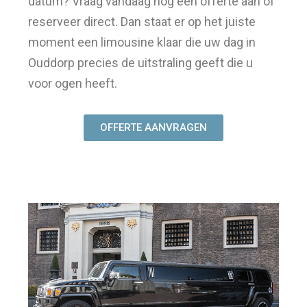
datum? Vraag vandaag nog een offerte aan of
reserveer direct. Dan staat er op het juiste
moment een limousine klaar die uw dag in
Ouddorp precies de uitstraling geeft die u
voor ogen heeft.
OFFERTE AANVRAGEN