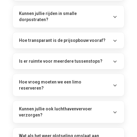
Kunnen jullie rijden in smalle
dorpsstraten?
Hoe transparant is de prijsopbouw vooraf?
Is er ruimte voor meerdere tussenstops?
Hoe vroeg moeten we een limo
reserveren?
Kunnen jullie ook luchthavenvervoer
verzorgen?
Wat als het weer plotseling omslaat aan