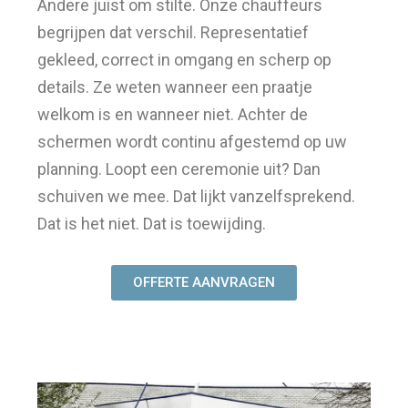
Andere juist om stilte. Onze chauffeurs
begrijpen dat verschil. Representatief
gekleed, correct in omgang en scherp op
details. Ze weten wanneer een praatje
welkom is en wanneer niet. Achter de
schermen wordt continu afgestemd op uw
planning. Loopt een ceremonie uit? Dan
schuiven we mee. Dat lijkt vanzelfsprekend.
Dat is het niet. Dat is toewijding.
OFFERTE AANVRAGEN