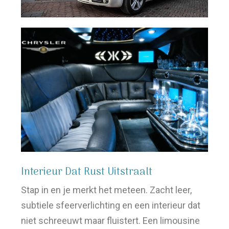
Interieur Dat Rust Uitstraalt
Stap in en je merkt het meteen. Zacht leer,
subtiele sfeerverlichting en een interieur dat
niet schreeuwt maar fluistert. Een limousine