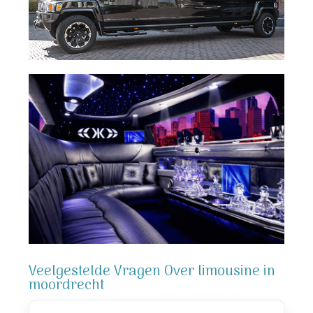
Veelgestelde Vragen Over limousine in
moordrecht