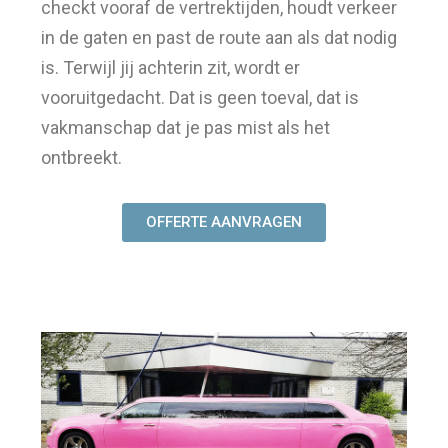
checkt vooraf de vertrektijden, houdt verkeer
in de gaten en past de route aan als dat nodig
is. Terwijl jij achterin zit, wordt er
vooruitgedacht. Dat is geen toeval, dat is
vakmanschap dat je pas mist als het
ontbreekt.
OFFERTE AANVRAGEN