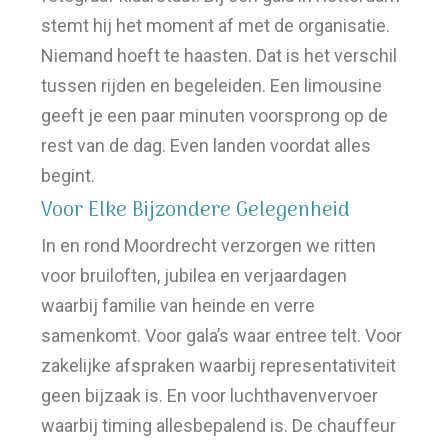
stemt hij het moment af met de organisatie.
Niemand hoeft te haasten. Dat is het verschil
tussen rijden en begeleiden. Een limousine
geeft je een paar minuten voorsprong op de
rest van de dag. Even landen voordat alles
begint.
Voor Elke Bijzondere Gelegenheid
In en rond Moordrecht verzorgen we ritten
voor bruiloften, jubilea en verjaardagen
waarbij familie van heinde en verre
samenkomt. Voor gala’s waar entree telt. Voor
zakelijke afspraken waarbij representativiteit
geen bijzaak is. En voor luchthavenvervoer
waarbij timing allesbepalend is. De chauffeur