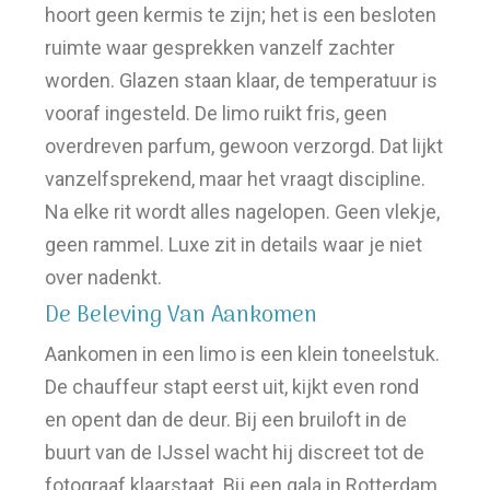
hoort geen kermis te zijn; het is een besloten
ruimte waar gesprekken vanzelf zachter
worden. Glazen staan klaar, de temperatuur is
vooraf ingesteld. De limo ruikt fris, geen
overdreven parfum, gewoon verzorgd. Dat lijkt
vanzelfsprekend, maar het vraagt discipline.
Na elke rit wordt alles nagelopen. Geen vlekje,
geen rammel. Luxe zit in details waar je niet
over nadenkt.
De Beleving Van Aankomen
Aankomen in een limo is een klein toneelstuk.
De chauffeur stapt eerst uit, kijkt even rond
en opent dan de deur. Bij een bruiloft in de
buurt van de IJssel wacht hij discreet tot de
fotograaf klaarstaat. Bij een gala in Rotterdam