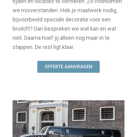
tijden en locaties te verifiëren. Zo voorkomen
we misverstanden. Heb je maatwerk nodig,
bijvoorbeeld speciale decoratie voor een
bruiloft? Dan bespreken we wat kan en wat
niet. Daarna hoef jij alleen nog maar in te
stappen. De rest ligt klaar.
OFFERTE AANVRAGEN