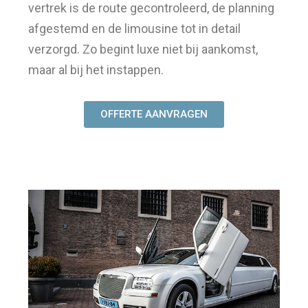
vertrek is de route gecontroleerd, de planning
afgestemd en de limousine tot in detail
verzorgd. Zo begint luxe niet bij aankomst,
maar al bij het instappen.
OFFERTE AANVRAGEN