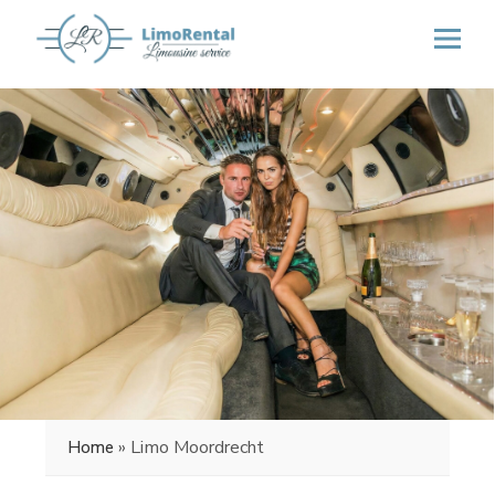
»
Limo Moordrecht
Home