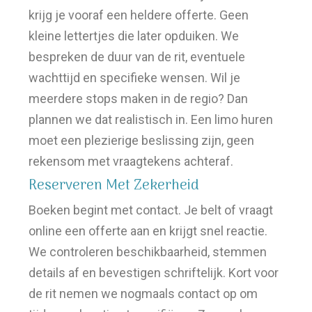
krijg je vooraf een heldere offerte. Geen
kleine lettertjes die later opduiken. We
bespreken de duur van de rit, eventuele
wachttijd en specifieke wensen. Wil je
meerdere stops maken in de regio? Dan
plannen we dat realistisch in. Een limo huren
moet een plezierige beslissing zijn, geen
rekensom met vraagtekens achteraf.
Reserveren Met Zekerheid
Boeken begint met contact. Je belt of vraagt
online een offerte aan en krijgt snel reactie.
We controleren beschikbaarheid, stemmen
details af en bevestigen schriftelijk. Kort voor
de rit nemen we nogmaals contact op om