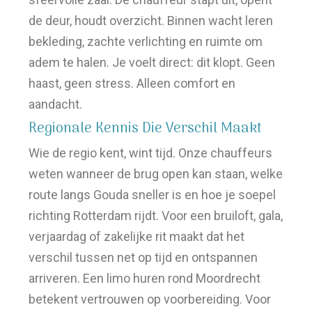
de deur, houdt overzicht. Binnen wacht leren
bekleding, zachte verlichting en ruimte om
adem te halen. Je voelt direct: dit klopt. Geen
haast, geen stress. Alleen comfort en
aandacht.
Regionale Kennis Die Verschil Maakt
Wie de regio kent, wint tijd. Onze chauffeurs
weten wanneer de brug open kan staan, welke
route langs Gouda sneller is en hoe je soepel
richting Rotterdam rijdt. Voor een bruiloft, gala,
verjaardag of zakelijke rit maakt dat het
verschil tussen net op tijd en ontspannen
arriveren. Een limo huren rond Moordrecht
betekent vertrouwen op voorbereiding. Voor