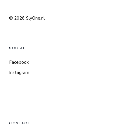
© 2026
SlyOne.nl
SOCIAL
Facebook
Instagram
CONTACT