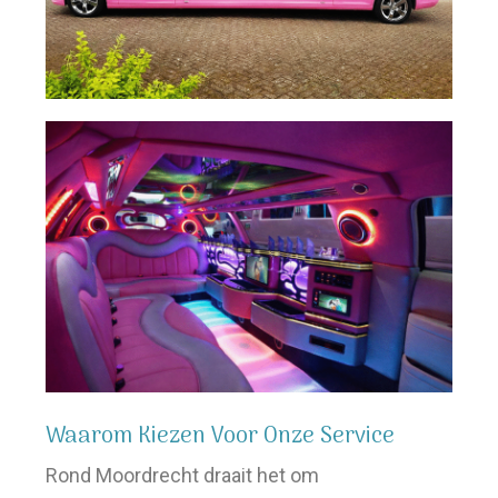
Waarom Kiezen Voor Onze Service
Rond Moordrecht draait het om