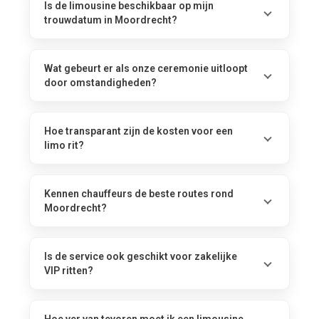
Is de limousine beschikbaar op mijn
trouwdatum in Moordrecht?
Wat gebeurt er als onze ceremonie uitloopt
door omstandigheden?
Hoe transparant zijn de kosten voor een
limo rit?
Kennen chauffeurs de beste routes rond
Moordrecht?
Is de service ook geschikt voor zakelijke
VIP ritten?