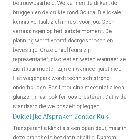
betrouwbaarheid. We kennen de dijken, de
bruggen en de drukte rond Gouda. Die lokale
kennis vertaalt zich in rust voor jou. Geen
verrassingen op het laatste moment. De
planning wordt vooraf doorgesproken en
bevestigd. Onze chauffeurs zijn
representatief, discreet en weten wanneer ze
zichtbaar moeten zijn en wanneer juist niet.
Het wagenpark wordt technisch streng
onderhouden. Een limousine moet niet alleen
glanzen, maar ook feilloos presteren. Dat is de
standaard die we onszelf opleggen.
Duidelijke Afspraken Zonder Ruis
Transparantie klinkt als een open deur, maar in
deze branche is het dat niet altijd. Daarom