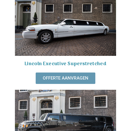
Lincoln Executive Superstretched
OFFERTE AANVRAGEN