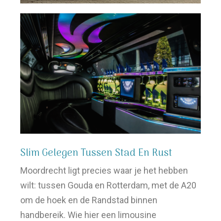
Slim Gelegen Tussen Stad En Rust
Moordrecht ligt precies waar je het hebben
wilt: tussen Gouda en Rotterdam, met de A20
om de hoek en de Randstad binnen
handbereik. Wie hier een limousine