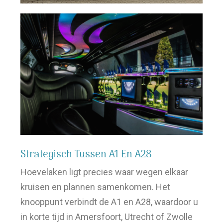
Strategisch Tussen A1 En A28
Hoevelaken ligt precies waar wegen elkaar
kruisen en plannen samenkomen. Het
knooppunt verbindt de A1 en A28, waardoor u
in korte tijd in Amersfoort, Utrecht of Zwolle