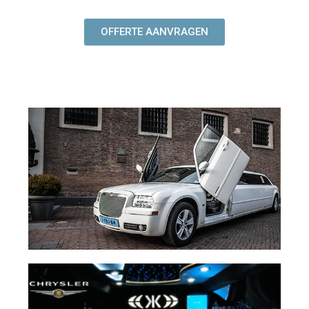
OFFERTE AANVRAGEN