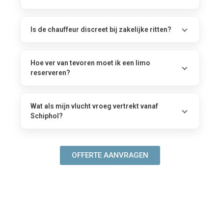
Is de chauffeur discreet bij zakelijke ritten?
Hoe ver van tevoren moet ik een limo
reserveren?
Wat als mijn vlucht vroeg vertrekt vanaf
Schiphol?
OFFERTE AANVRAGEN