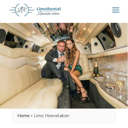
»
Limo Hoevelaken
Home