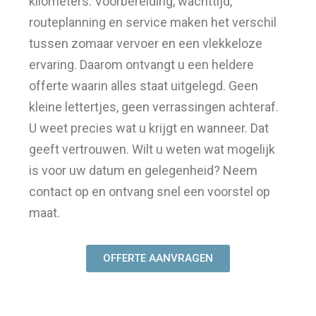
kilometers. Voorbereiding, wachttijd,
routeplanning en service maken het verschil
tussen zomaar vervoer en een vlekkeloze
ervaring. Daarom ontvangt u een heldere
offerte waarin alles staat uitgelegd. Geen
kleine lettertjes, geen verrassingen achteraf.
U weet precies wat u krijgt en wanneer. Dat
geeft vertrouwen. Wilt u weten wat mogelijk
is voor uw datum en gelegenheid? Neem
contact op en ontvang snel een voorstel op
maat.
OFFERTE AANVRAGEN