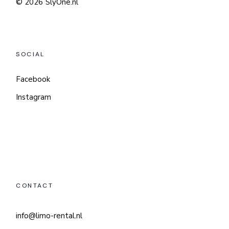
© 2026
SlyOne.nl
SOCIAL
Facebook
Instagram
CONTACT
info@limo-rental.nl