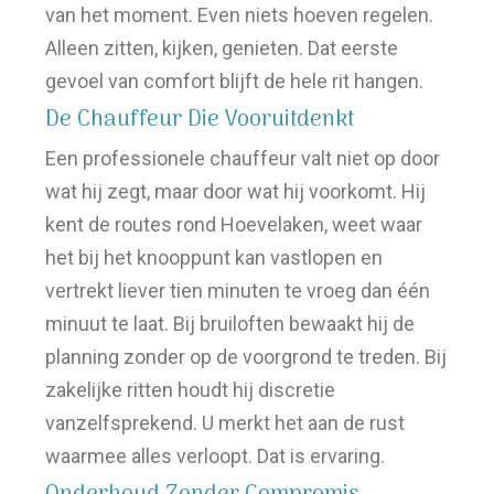
van het moment. Even niets hoeven regelen.
Alleen zitten, kijken, genieten. Dat eerste
gevoel van comfort blijft de hele rit hangen.
De Chauffeur Die Vooruitdenkt
Een professionele chauffeur valt niet op door
wat hij zegt, maar door wat hij voorkomt. Hij
kent de routes rond Hoevelaken, weet waar
het bij het knooppunt kan vastlopen en
vertrekt liever tien minuten te vroeg dan één
minuut te laat. Bij bruiloften bewaakt hij de
planning zonder op de voorgrond te treden. Bij
zakelijke ritten houdt hij discretie
vanzelfsprekend. U merkt het aan de rust
waarmee alles verloopt. Dat is ervaring.