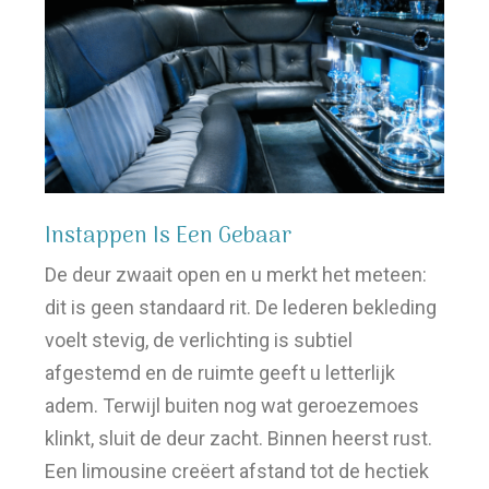
Instappen Is Een Gebaar
De deur zwaait open en u merkt het meteen:
dit is geen standaard rit. De lederen bekleding
voelt stevig, de verlichting is subtiel
afgestemd en de ruimte geeft u letterlijk
adem. Terwijl buiten nog wat geroezemoes
klinkt, sluit de deur zacht. Binnen heerst rust.
Een limousine creëert afstand tot de hectiek