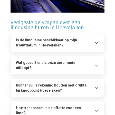
Veelgestelde vragen over een
limousine huren in Hoevelaken
Is de limousine beschikbaar op mijn
trouwdatum in Hoevelaken?
Wat gebeurt er als onze ceremonie
uitloopt?
Kunnen jullie rekening houden met drukte
bij knooppunt Hoevelaken?
Hoe transparant is de offerte voor een
limo?