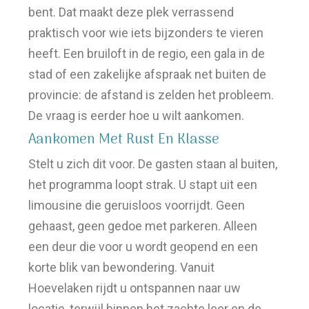
bent. Dat maakt deze plek verrassend
praktisch voor wie iets bijzonders te vieren
heeft. Een bruiloft in de regio, een gala in de
stad of een zakelijke afspraak net buiten de
provincie: de afstand is zelden het probleem.
De vraag is eerder hoe u wilt aankomen.
Aankomen Met Rust En Klasse
Stelt u zich dit voor. De gasten staan al buiten,
het programma loopt strak. U stapt uit een
limousine die geruisloos voorrijdt. Geen
gehaast, geen gedoe met parkeren. Alleen
een deur die voor u wordt geopend en een
korte blik van bewondering. Vanuit
Hoevelaken rijdt u ontspannen naar uw
locatie, terwijl binnen het zachte leer en de