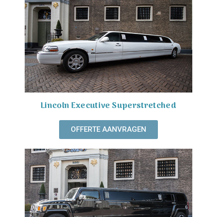
Lincoln Executive Superstretched
OFFERTE AANVRAGEN