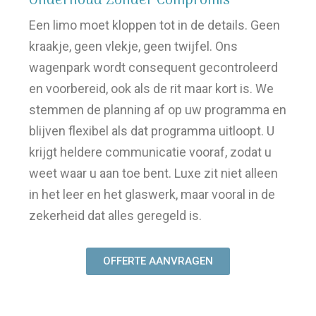
Onderhoud Zonder Compromis
Een limo moet kloppen tot in de details. Geen
kraakje, geen vlekje, geen twijfel. Ons
wagenpark wordt consequent gecontroleerd
en voorbereid, ook als de rit maar kort is. We
stemmen de planning af op uw programma en
blijven flexibel als dat programma uitloopt. U
krijgt heldere communicatie vooraf, zodat u
weet waar u aan toe bent. Luxe zit niet alleen
in het leer en het glaswerk, maar vooral in de
zekerheid dat alles geregeld is.
OFFERTE AANVRAGEN