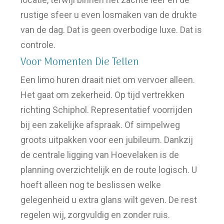
rustige sfeer u even losmaken van de drukte
van de dag. Dat is geen overbodige luxe. Dat is
controle.
Voor Momenten Die Tellen
Een limo huren draait niet om vervoer alleen.
Het gaat om zekerheid. Op tijd vertrekken
richting Schiphol. Representatief voorrijden
bij een zakelijke afspraak. Of simpelweg
groots uitpakken voor een jubileum. Dankzij
de centrale ligging van Hoevelaken is de
planning overzichtelijk en de route logisch. U
hoeft alleen nog te beslissen welke
gelegenheid u extra glans wilt geven. De rest
regelen wij, zorgvuldig en zonder ruis.