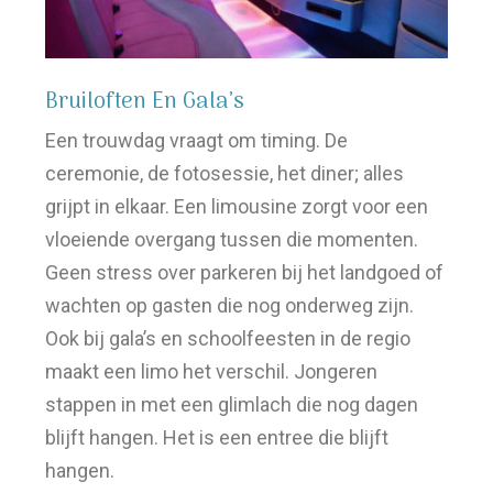
Bruiloften En Gala’s
Een trouwdag vraagt om timing. De
ceremonie, de fotosessie, het diner; alles
grijpt in elkaar. Een limousine zorgt voor een
vloeiende overgang tussen die momenten.
Geen stress over parkeren bij het landgoed of
wachten op gasten die nog onderweg zijn.
Ook bij gala’s en schoolfeesten in de regio
maakt een limo het verschil. Jongeren
stappen in met een glimlach die nog dagen
blijft hangen. Het is een entree die blijft
hangen.