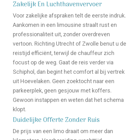
Zakelijk En Luchthavenvervoer
Voor zakelijke afspraken telt de eerste indruk.
Aankomen in een limousine straalt rust en
professionaliteit uit, zonder overdreven
vertoon. Richting Utrecht of Zwolle benut u de
reistijd efficiënt, terwijl de chauffeur zich
focust op de weg. Gaat de reis verder via
Schiphol, dan begint het comfort al bij vertrek
uit Hoevelaken. Geen zoektocht naar een
parkeerplek, geen gesjouw met koffers.
Gewoon instappen en weten dat het schema
klopt.
Duidelijke Offerte Zonder Ruis
De prijs van een limo draait om meer dan