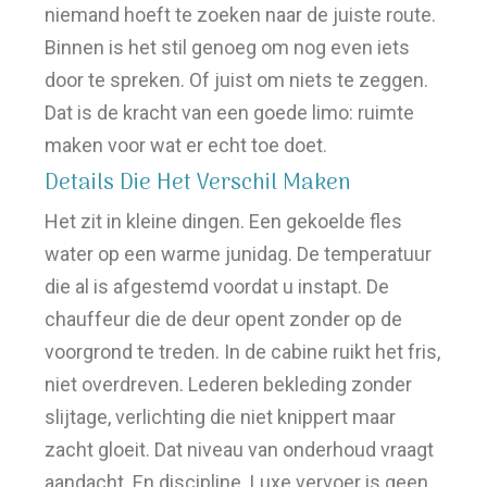
niemand hoeft te zoeken naar de juiste route.
Binnen is het stil genoeg om nog even iets
door te spreken. Of juist om niets te zeggen.
Dat is de kracht van een goede limo: ruimte
maken voor wat er echt toe doet.
Details Die Het Verschil Maken
Het zit in kleine dingen. Een gekoelde fles
water op een warme junidag. De temperatuur
die al is afgestemd voordat u instapt. De
chauffeur die de deur opent zonder op de
voorgrond te treden. In de cabine ruikt het fris,
niet overdreven. Lederen bekleding zonder
slijtage, verlichting die niet knippert maar
zacht gloeit. Dat niveau van onderhoud vraagt
aandacht. En discipline. Luxe vervoer is geen