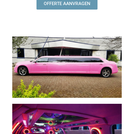
OFFERTE AANVRAGEN