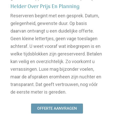
Helder Over Prijs En Planning
Reserveren begint met een gesprek. Datum,
gelegenheid, gewenste duur. Op basis
daarvan ontvangt u een duidelijke offerte.
Geen kleine lettertjes, geen vage toeslagen
achteraf. U weet vooraf wat inbegrepen is en
welke tijdsblokken zijn gereserveerd. Betalen
kan veilig en overzichtelijk. Zo voorkomt u
verrassingen. Luxe mag bijzonder voelen,
maar de afspraken eromheen zijn nuchter en
transparant. Dat geeft vertrouwen, nog vóór
de eerste meter is gereden.
OFFERTE AANVRAGEN