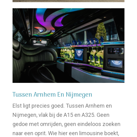
Tussen Arnhem En Nijmegen
Elst ligt precies goed. Tussen Arnhem en
Nijmegen, vlak bij de A15 en A325. Geen
gedoe met omrijden, geen eindeloos zoeken
naar een oprit. Wie hier een limousine boekt,