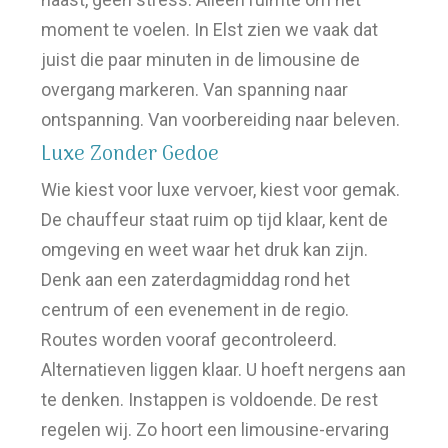
moment te voelen. In Elst zien we vaak dat
juist die paar minuten in de limousine de
overgang markeren. Van spanning naar
ontspanning. Van voorbereiding naar beleven.
Luxe Zonder Gedoe
Wie kiest voor luxe vervoer, kiest voor gemak.
De chauffeur staat ruim op tijd klaar, kent de
omgeving en weet waar het druk kan zijn.
Denk aan een zaterdagmiddag rond het
centrum of een evenement in de regio.
Routes worden vooraf gecontroleerd.
Alternatieven liggen klaar. U hoeft nergens aan
te denken. Instappen is voldoende. De rest
regelen wij. Zo hoort een limousine-ervaring