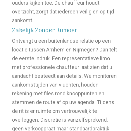
ouders kijken toe. De chauffeur houdt
overzicht, zorgt dat iedereen veilig en op tijd
aankomt.
Zakelijk Zonder Rumoer
Ontvangt u een buitenlandse relatie op een
locatie tussen Arnhem en Nijmegen? Dan telt
de eerste indruk. Een representatieve limo
met professionele chauffeur laat zien dat u
aandacht besteedt aan details. We monitoren
aankomsttijden van vluchten, houden
rekening met files rond knooppunten en
stemmen de route af op uw agenda. Tijdens
de rit is er ruimte om vertrouwelijk te
overleggen. Discretie is vanzelfsprekend,
geen verkooppraat maar standaardpraktijk.