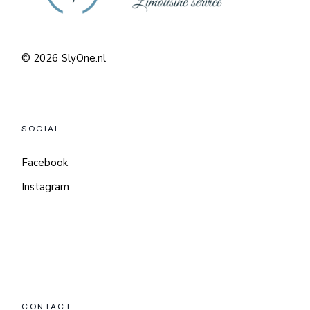
© 2026
SlyOne.nl
SOCIAL
Facebook
Instagram
CONTACT