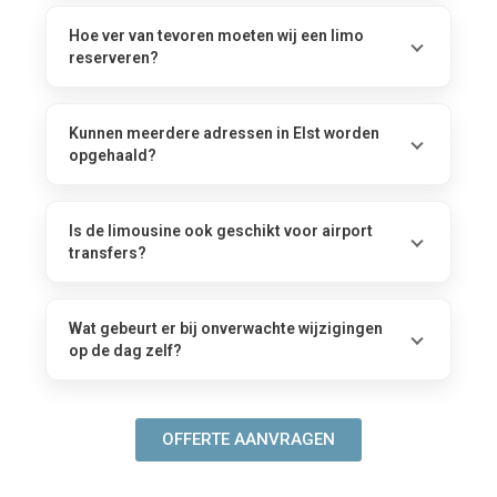
Hoe ver van tevoren moeten wij een limo
reserveren?
Kunnen meerdere adressen in Elst worden
opgehaald?
Is de limousine ook geschikt voor airport
transfers?
Wat gebeurt er bij onverwachte wijzigingen
op de dag zelf?
OFFERTE AANVRAGEN