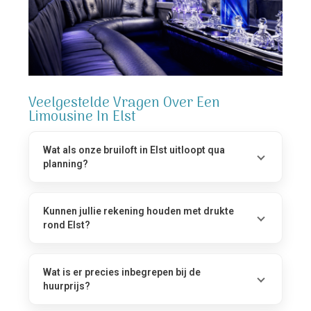
Veelgestelde Vragen Over Een
Limousine In Elst
Wat als onze bruiloft in Elst uitloopt qua
planning?
Kunnen jullie rekening houden met drukte
rond Elst?
Wat is er precies inbegrepen bij de
huurprijs?