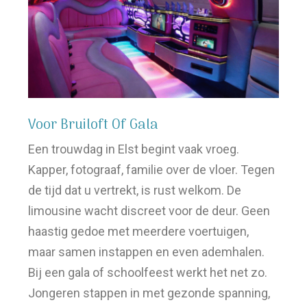
Voor Bruiloft Of Gala
Een trouwdag in Elst begint vaak vroeg.
Kapper, fotograaf, familie over de vloer. Tegen
de tijd dat u vertrekt, is rust welkom. De
limousine wacht discreet voor de deur. Geen
haastig gedoe met meerdere voertuigen,
maar samen instappen en even ademhalen.
Bij een gala of schoolfeest werkt het net zo.
Jongeren stappen in met gezonde spanning,