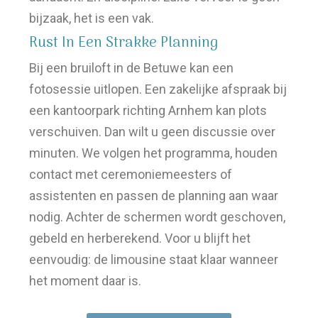
bijzaak, het is een vak.
Rust In Een Strakke Planning
Bij een bruiloft in de Betuwe kan een
fotosessie uitlopen. Een zakelijke afspraak bij
een kantoorpark richting Arnhem kan plots
verschuiven. Dan wilt u geen discussie over
minuten. We volgen het programma, houden
contact met ceremoniemeesters of
assistenten en passen de planning aan waar
nodig. Achter de schermen wordt geschoven,
gebeld en herberekend. Voor u blijft het
eenvoudig: de limousine staat klaar wanneer
het moment daar is.