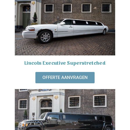
Lincoln Executive Superstretched
OFFERTE AANVRAGEN