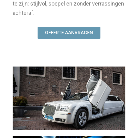
te zijn: stijlvol, soepel en zonder verrassingen
achteraf.
OFFERTE AANVRAGEN