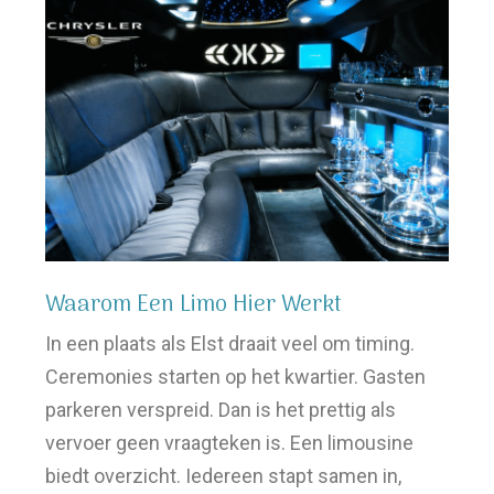
Waarom Een Limo Hier Werkt
In een plaats als Elst draait veel om timing.
Ceremonies starten op het kwartier. Gasten
parkeren verspreid. Dan is het prettig als
vervoer geen vraagteken is. Een limousine
biedt overzicht. Iedereen stapt samen in,