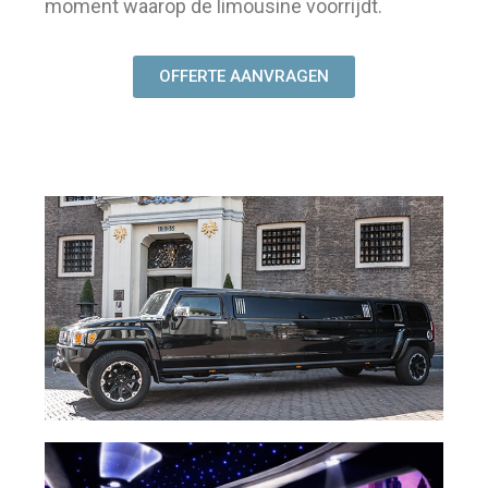
moment waarop de limousine voorrijdt.
OFFERTE AANVRAGEN