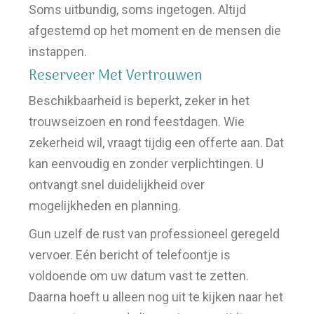
Soms uitbundig, soms ingetogen. Altijd
afgestemd op het moment en de mensen die
instappen.
Reserveer Met Vertrouwen
Beschikbaarheid is beperkt, zeker in het
trouwseizoen en rond feestdagen. Wie
zekerheid wil, vraagt tijdig een offerte aan. Dat
kan eenvoudig en zonder verplichtingen. U
ontvangt snel duidelijkheid over
mogelijkheden en planning.
Gun uzelf de rust van professioneel geregeld
vervoer. Eén bericht of telefoontje is
voldoende om uw datum vast te zetten.
Daarna hoeft u alleen nog uit te kijken naar het