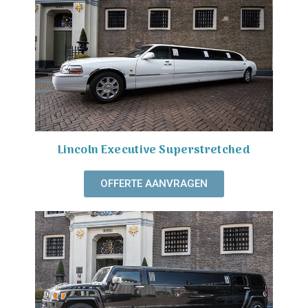
Lincoln Executive Superstretched
OFFERTE AANVRAGEN