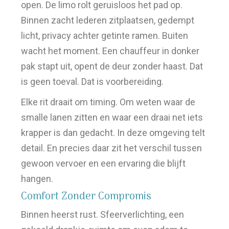
open. De limo rolt geruisloos het pad op.
Binnen zacht lederen zitplaatsen, gedempt
licht, privacy achter getinte ramen. Buiten
wacht het moment. Een chauffeur in donker
pak stapt uit, opent de deur zonder haast. Dat
is geen toeval. Dat is voorbereiding.
Elke rit draait om timing. Om weten waar de
smalle lanen zitten en waar een draai net iets
krapper is dan gedacht. In deze omgeving telt
detail. En precies daar zit het verschil tussen
gewoon vervoer en een ervaring die blijft
hangen.
Comfort Zonder Compromis
Binnen heerst rust. Sfeerverlichting, een