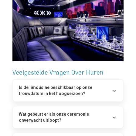
Veelgestelde Vragen Over Huren
Is de limousine beschikbaar op onze
trouwdatum in het hoogseizoen?
Wat gebeurt er als onze ceremonie
onverwacht uitloopt?