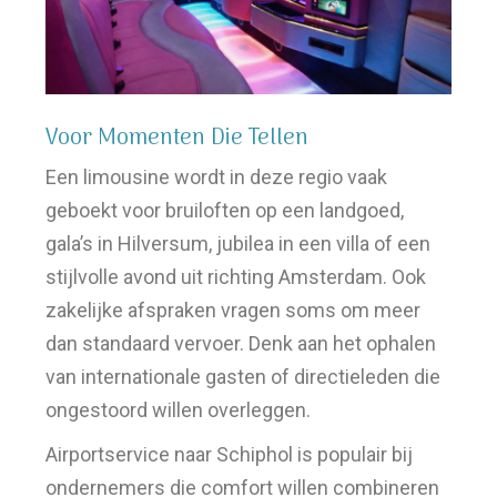
Voor Momenten Die Tellen
Een limousine wordt in deze regio vaak
geboekt voor bruiloften op een landgoed,
gala’s in Hilversum, jubilea in een villa of een
stijlvolle avond uit richting Amsterdam. Ook
zakelijke afspraken vragen soms om meer
dan standaard vervoer. Denk aan het ophalen
van internationale gasten of directieleden die
ongestoord willen overleggen.
Airportservice naar Schiphol is populair bij
ondernemers die comfort willen combineren