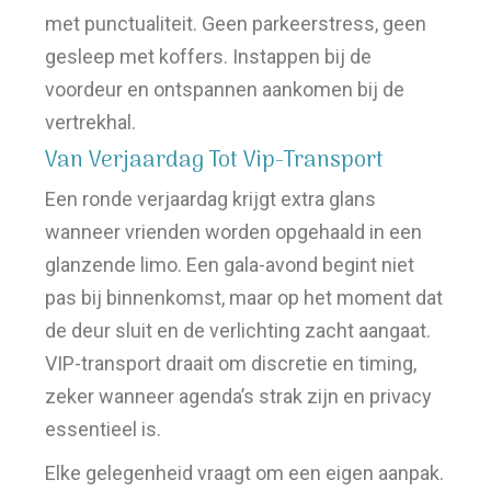
met punctualiteit. Geen parkeerstress, geen
gesleep met koffers. Instappen bij de
voordeur en ontspannen aankomen bij de
vertrekhal.
Van Verjaardag Tot Vip-Transport
Een ronde verjaardag krijgt extra glans
wanneer vrienden worden opgehaald in een
glanzende limo. Een gala-avond begint niet
pas bij binnenkomst, maar op het moment dat
de deur sluit en de verlichting zacht aangaat.
VIP-transport draait om discretie en timing,
zeker wanneer agenda’s strak zijn en privacy
essentieel is.
Elke gelegenheid vraagt om een eigen aanpak.