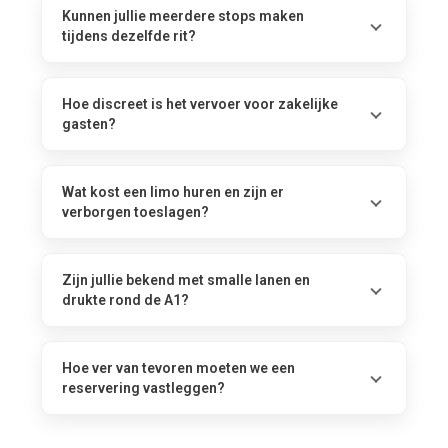
Kunnen jullie meerdere stops maken
tijdens dezelfde rit?
Hoe discreet is het vervoer voor zakelijke
gasten?
Wat kost een limo huren en zijn er
verborgen toeslagen?
Zijn jullie bekend met smalle lanen en
drukte rond de A1?
Hoe ver van tevoren moeten we een
reservering vastleggen?