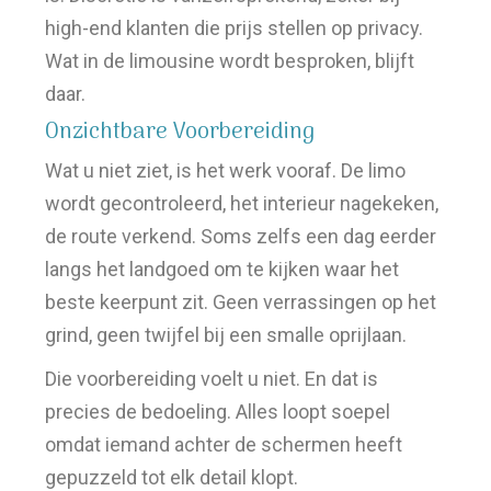
high-end klanten die prijs stellen op privacy.
Wat in de limousine wordt besproken, blijft
daar.
Onzichtbare Voorbereiding
Wat u niet ziet, is het werk vooraf. De limo
wordt gecontroleerd, het interieur nagekeken,
de route verkend. Soms zelfs een dag eerder
langs het landgoed om te kijken waar het
beste keerpunt zit. Geen verrassingen op het
grind, geen twijfel bij een smalle oprijlaan.
Die voorbereiding voelt u niet. En dat is
precies de bedoeling. Alles loopt soepel
omdat iemand achter de schermen heeft
gepuzzeld tot elk detail klopt.