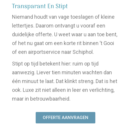
Transparant En Stipt
Niemand houdt van vage toeslagen of kleine
lettertjes. Daarom ontvangt u vooraf een
duidelijke offerte. U weet waar u aan toe bent,
of het nu gaat om een korte rit binnen ’t Gooi
of een airportservice naar Schiphol.
Stipt op tijd betekent hier: ruim op tijd
aanwezig. Liever tien minuten wachten dan
één minuut te laat. Dat klinkt streng. Dat is het
ook. Luxe zit niet alleen in leer en verlichting,
maar in betrouwbaarheid.
OFFERTE AANVRAGEN