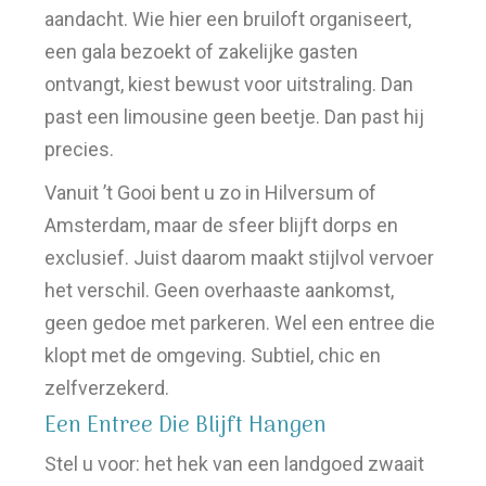
aandacht. Wie hier een bruiloft organiseert,
een gala bezoekt of zakelijke gasten
ontvangt, kiest bewust voor uitstraling. Dan
past een limousine geen beetje. Dan past hij
precies.
Vanuit ’t Gooi bent u zo in Hilversum of
Amsterdam, maar de sfeer blijft dorps en
exclusief. Juist daarom maakt stijlvol vervoer
het verschil. Geen overhaaste aankomst,
geen gedoe met parkeren. Wel een entree die
klopt met de omgeving. Subtiel, chic en
zelfverzekerd.
Een Entree Die Blijft Hangen
Stel u voor: het hek van een landgoed zwaait