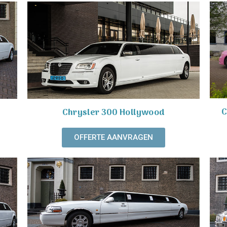
C
Chrysler 300 Hollywood
OFFERTE AANVRAGEN