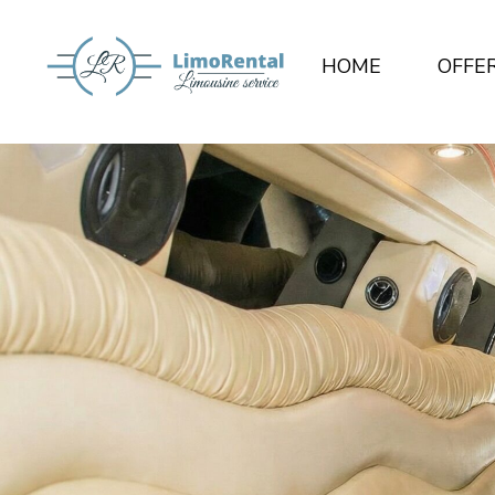
HOME
OFFE