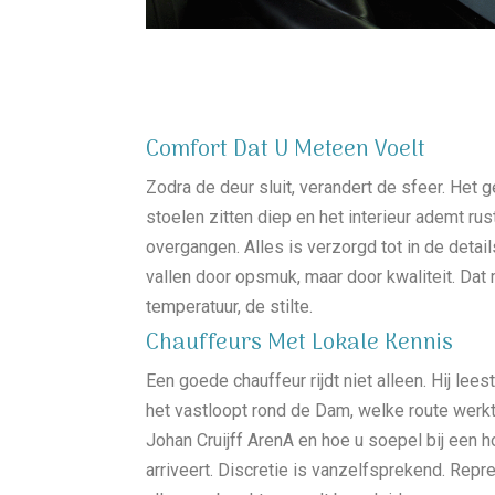
Comfort Dat U Meteen Voelt
Zodra de deur sluit, verandert de sfeer. Het 
stoelen zitten diep en het interieur ademt rust
overgangen. Alles is verzorgd tot in de detail
vallen door opsmuk, maar door kwaliteit. Dat 
temperatuur, de stilte.
Chauffeurs Met Lokale Kennis
Een goede chauffeur rijdt niet alleen. Hij le
het vastloopt rond de Dam, welke route werkt
Johan Cruijff ArenA en hoe u soepel bij een h
arriveert. Discretie is vanzelfsprekend. Repre