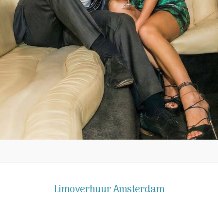
Limoverhuur Amsterdam