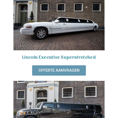
Lincoln Executive Superstretched
OFFERTE AANVRAGEN