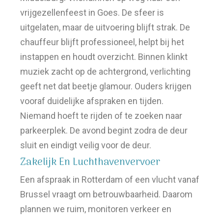
vrijgezellenfeest in Goes. De sfeer is
uitgelaten, maar de uitvoering blijft strak. De
chauffeur blijft professioneel, helpt bij het
instappen en houdt overzicht. Binnen klinkt
muziek zacht op de achtergrond, verlichting
geeft net dat beetje glamour. Ouders krijgen
vooraf duidelijke afspraken en tijden.
Niemand hoeft te rijden of te zoeken naar
parkeerplek. De avond begint zodra de deur
sluit en eindigt veilig voor de deur.
Zakelijk En Luchthavenvervoer
Een afspraak in Rotterdam of een vlucht vanaf
Brussel vraagt om betrouwbaarheid. Daarom
plannen we ruim, monitoren verkeer en