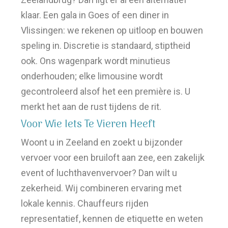
klaar. Een gala in Goes of een diner in
Vlissingen: we rekenen op uitloop en bouwen
speling in. Discretie is standaard, stiptheid
ook. Ons wagenpark wordt minutieus
onderhouden; elke limousine wordt
gecontroleerd alsof het een première is. U
merkt het aan de rust tijdens de rit.
Voor Wie Iets Te Vieren Heeft
Woont u in Zeeland en zoekt u bijzonder
vervoer voor een bruiloft aan zee, een zakelijk
event of luchthavenvervoer? Dan wilt u
zekerheid. Wij combineren ervaring met
lokale kennis. Chauffeurs rijden
representatief, kennen de etiquette en weten