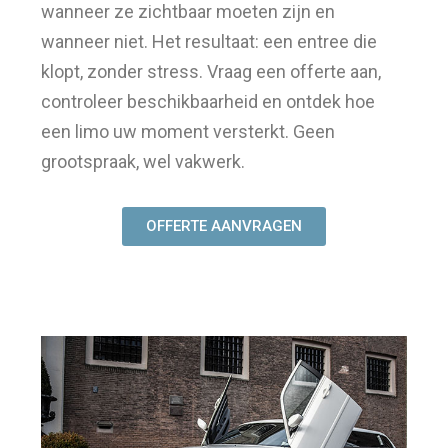
wanneer ze zichtbaar moeten zijn en
wanneer niet. Het resultaat: een entree die
klopt, zonder stress. Vraag een offerte aan,
controleer beschikbaarheid en ontdek hoe
een limo uw moment versterkt. Geen
grootspraak, wel vakwerk.
OFFERTE AANVRAGEN