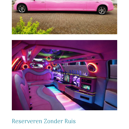
Reserveren Zonder Ruis