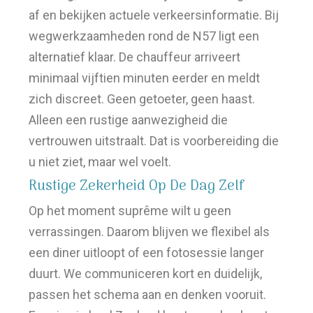
af en bekijken actuele verkeersinformatie. Bij
wegwerkzaamheden rond de N57 ligt een
alternatief klaar. De chauffeur arriveert
minimaal vijftien minuten eerder en meldt
zich discreet. Geen getoeter, geen haast.
Alleen een rustige aanwezigheid die
vertrouwen uitstraalt. Dat is voorbereiding die
u niet ziet, maar wel voelt.
Rustige Zekerheid Op De Dag Zelf
Op het moment suprême wilt u geen
verrassingen. Daarom blijven we flexibel als
een diner uitloopt of een fotosessie langer
duurt. We communiceren kort en duidelijk,
passen het schema aan en denken vooruit.