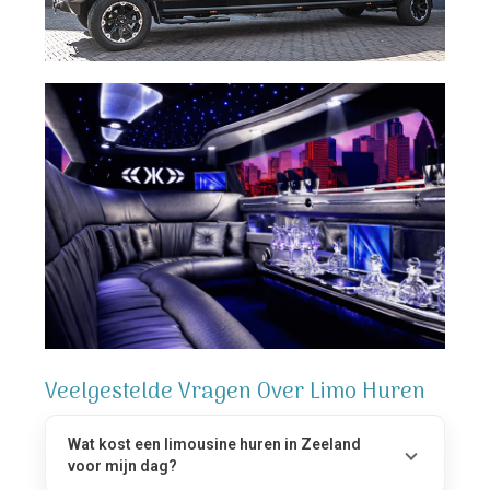
Veelgestelde Vragen Over Limo Huren
Wat kost een limousine huren in Zeeland
voor mijn dag?