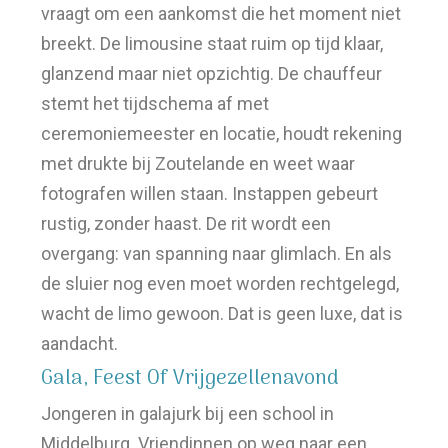
vraagt om een aankomst die het moment niet
breekt. De limousine staat ruim op tijd klaar,
glanzend maar niet opzichtig. De chauffeur
stemt het tijdschema af met
ceremoniemeester en locatie, houdt rekening
met drukte bij Zoutelande en weet waar
fotografen willen staan. Instappen gebeurt
rustig, zonder haast. De rit wordt een
overgang: van spanning naar glimlach. En als
de sluier nog even moet worden rechtgelegd,
wacht de limo gewoon. Dat is geen luxe, dat is
aandacht.
Gala, Feest Of Vrijgezellenavond
Jongeren in galajurk bij een school in
Middelburg. Vriendinnen op weg naar een