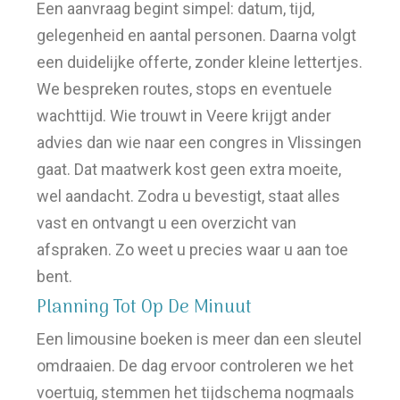
Een aanvraag begint simpel: datum, tijd,
gelegenheid en aantal personen. Daarna volgt
een duidelijke offerte, zonder kleine lettertjes.
We bespreken routes, stops en eventuele
wachttijd. Wie trouwt in Veere krijgt ander
advies dan wie naar een congres in Vlissingen
gaat. Dat maatwerk kost geen extra moeite,
wel aandacht. Zodra u bevestigt, staat alles
vast en ontvangt u een overzicht van
afspraken. Zo weet u precies waar u aan toe
bent.
Planning Tot Op De Minuut
Een limousine boeken is meer dan een sleutel
omdraaien. De dag ervoor controleren we het
voertuig, stemmen het tijdschema nogmaals