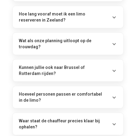
Hoe lang vooraf moet ik een limo
reserveren in Zeeland?
Wat als onze planning uitloopt op de
trouwdag?
Kunnen jullie ook naar Brussel of
Rotterdam rijden?
Hoeveel personen passen er comfortabel
in de limo?
Waar staat de chauffeur precies klaar bij
ophalen?