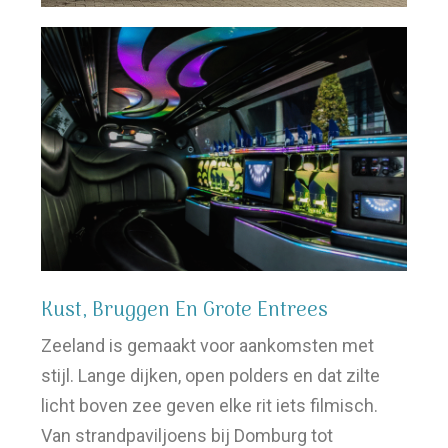
Kust, Bruggen En Grote Entrees
Zeeland is gemaakt voor aankomsten met
stijl. Lange dijken, open polders en dat zilte
licht boven zee geven elke rit iets filmisch.
Van strandpaviljoens bij Domburg tot