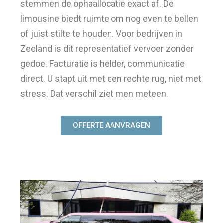
stemmen de ophaallocatie exact af. De
limousine biedt ruimte om nog even te bellen
of juist stilte te houden. Voor bedrijven in
Zeeland is dit representatief vervoer zonder
gedoe. Facturatie is helder, communicatie
direct. U stapt uit met een rechte rug, niet met
stress. Dat verschil ziet men meteen.
OFFERTE AANVRAGEN